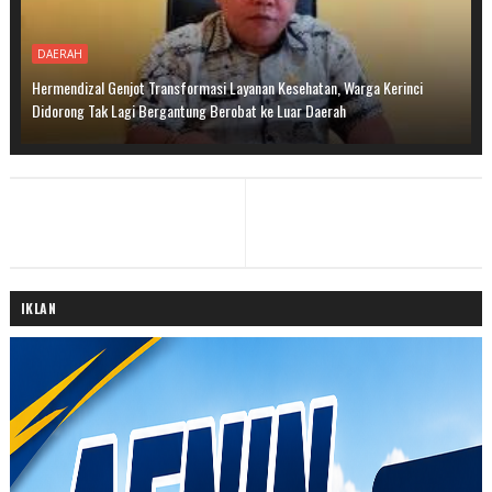
DAERAH
Hermendizal Genjot Transformasi Layanan Kesehatan, Warga Kerinci
Didorong Tak Lagi Bergantung Berobat ke Luar Daerah
IKLAN