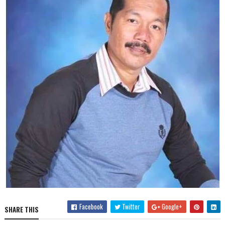
Facebook
Twitter
Google+
SHARE THIS