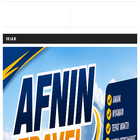
IKLAN