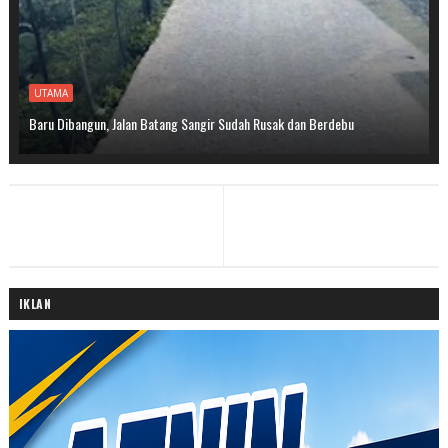
UTAMA
Baru Dibangun, Jalan Batang Sangir Sudah Rusak dan Berdebu
IKLAN