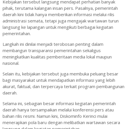
Kebijakan tersebut langsung mendapat perhatian banyak
pihak, terutama kalangan insan pers. Pasalnya, pemerintah
daerah kini tidak hanya memberikan informasi melalui rilis
administrasi semata, tetapi juga mengajak wartawan turun
langsung ke lapangan untuk mengikuti berbagai kegiatan
pemerintahan.
Langkah ini dinilai menjadi terobosan penting dalam
membangun transparansi pemerintahan sekaligus
meningkatkan kualitas pemberitaan media lokal maupun
nasional.
Selain itu, kebijakan tersebut juga membuka peluang besar
bagi masyarakat untuk mendapatkan informasi yang lebih
akurat, faktual, dan terpercaya terkait program pembangunan
daerah.
Selama ini, sebagian besar informasi kegiatan pemerintah
daerah hanya tersampaikan melalui konferensi pers atau
bahan rilis resmi. Namun kini, Diskominfo Kerinci mulai
menerapkan pola baru dengan melibatkan wartawan secara
langsung dalam kegiatan pemerintahan.