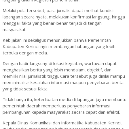
Melalui pola tersebut, para jurnalis dapat melihat kondisi
lapangan secara nyata, melakukan konfirmasi langsung, hingga
menggali fakta yang benar-benar terjadi di tengah
masyarakat.
Kebijakan ini sekaligus menunjukkan bahwa Pemerintah
Kabupaten Kerinci ingin membangun hubungan yang lebih
terbuka dengan media.
Dengan hadir langsung di lokasi kegiatan, wartawan dapat
menghasilkan berita yang lebih mendalam, objektif, dan
memiliki nilai jurnalistik tinggi. Cara tersebut juga dinilai mampu
meminimalisir kesalahan informasi maupun penyebaran berita
yang tidak sesuai fakta.
Tidak hanya itu, keterlibatan media di lapangan juga membantu
pemerintah daerah memperluas penyebaran informasi
pembangunan kepada masyarakat secara cepat dan efektif.
Kepala Dinas Komunikasi dan Informatika Kabupaten Kerinci,