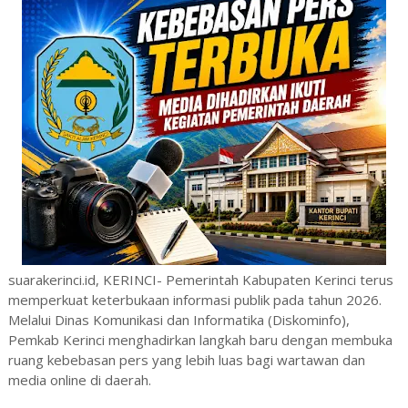
suarakerinci.id, KERINCI- Pemerintah Kabupaten Kerinci terus
memperkuat keterbukaan informasi publik pada tahun 2026.
Melalui Dinas Komunikasi dan Informatika (Diskominfo),
Pemkab Kerinci menghadirkan langkah baru dengan membuka
ruang kebebasan pers yang lebih luas bagi wartawan dan
media online di daerah.