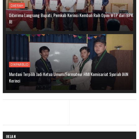
DAERAH
Diterima Langsung Bupati, Pemkab Kerinci Kembali Raih Opini WTP dari BPK
RI
DIKPARBUD
Murdani Terpilih Jadi Ketua Umum/Formateur HMI Komisariat Syariah IAIN
Kerinci
IKLAN