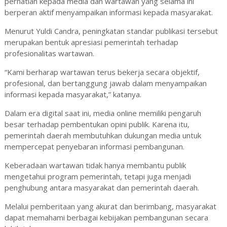
perhatian kepada media dan wartawan yang selama ini
berperan aktif menyampaikan informasi kepada masyarakat.
Menurut Yuldi Candra, peningkatan standar publikasi tersebut
merupakan bentuk apresiasi pemerintah terhadap
profesionalitas wartawan.
“Kami berharap wartawan terus bekerja secara objektif,
profesional, dan bertanggung jawab dalam menyampaikan
informasi kepada masyarakat,” katanya.
Dalam era digital saat ini, media online memiliki pengaruh
besar terhadap pembentukan opini publik. Karena itu,
pemerintah daerah membutuhkan dukungan media untuk
mempercepat penyebaran informasi pembangunan.
Keberadaan wartawan tidak hanya membantu publik
mengetahui program pemerintah, tetapi juga menjadi
penghubung antara masyarakat dan pemerintah daerah.
Melalui pemberitaan yang akurat dan berimbang, masyarakat
dapat memahami berbagai kebijakan pembangunan secara