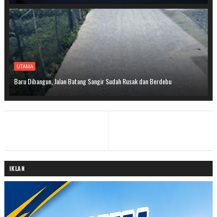
UTAMA
Baru Dibangun, Jalan Batang Sangir Sudah Rusak dan Berdebu
IKLAN