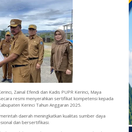
erinci, Zainal Efendi dan Kadis PUPR Kerinci, Maya
) secara resmi menyerahkan sertifikat kompetensi kepada
Kabupaten Kerinci Tahun Anggaran 2025.
emerintah daerah meningkatkan kualitas sumber daya
sional dan bersertifikasi.