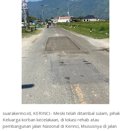
suarakerinci.id, KERINCI- Meski telah ditambal sulam, pihak
Keluarga korban kecelakaan, di lokasi rehab atau
pembangunan jalan Nasional di Kerinci, khususnya di jalan