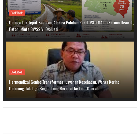
DAERAH
Diduga Tak Tepat Sasaran, Alokasi Puluhan Paket P3-TGAI di Kerinci Disorot,
Petani Minta BWSS VI Evaluasi
DAERAH
Hermendizal Genjot Transformasi Layanan Kesehatan, Warga Kerinci
Didorong Tak Lagi Bergantung Berobat ke Luar Daerah