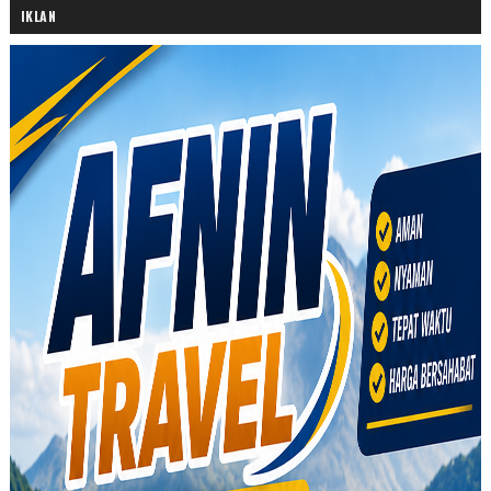
IKLAN