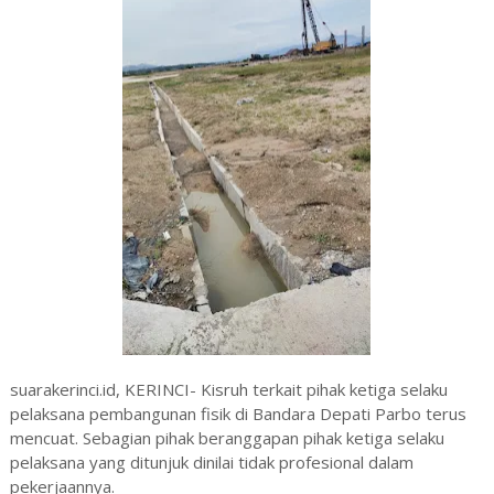
suarakerinci.id, KERINCI- Kisruh terkait pihak ketiga selaku
pelaksana pembangunan fisik di Bandara Depati Parbo terus
mencuat. Sebagian pihak beranggapan pihak ketiga selaku
pelaksana yang ditunjuk dinilai tidak profesional dalam
pekerjaannya.