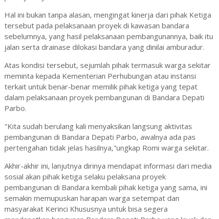
Hal ini bukan tanpa alasan, mengingat kinerja dari pihak Ketiga
tersebut pada pelaksanaan proyek di kawasan bandara
sebelumnya, yang hasil pelaksanaan pembangunannya, baik itu
jalan serta drainase dilokasi bandara yang dinilai amburadur.
Atas kondisi tersebut, sejumlah pihak termasuk warga sekitar
meminta kepada Kementerian Perhubungan atau instansi
terkait untuk benar-benar memilik pihak ketiga yang tepat
dalam pelaksanaan proyek pembangunan di Bandara Depati
Parbo.
"Kita sudah berulang kali menyaksikan langsung aktivitas
pembangunan di Bandara Depati Parbo, awalnya ada pas
pertengahan tidak jelas hasilnya,"ungkap Romi warga sekitar.
Akhir-akhir ini, lanjutnya dirinya mendapat informasi dari media
sosial akan pihak ketiga selaku pelaksana proyek
pembangunan di Bandara kembali pihak ketiga yang sama, ini
semakin memupuskan harapan warga setempat dan
masyarakat Kerinci Khususnya untuk bisa segera