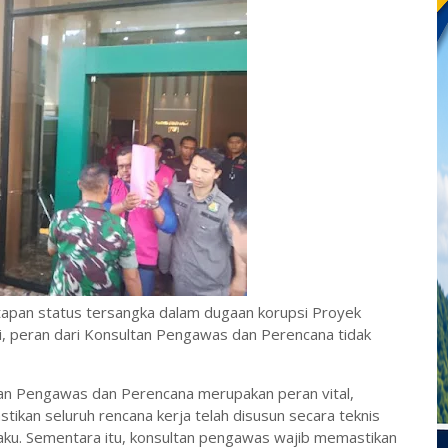
apan status tersangka dalam dugaan korupsi Proyek
, peran dari Konsultan Pengawas dan Perencana tidak
tan Pengawas dan Perencana merupakan peran vital,
ikan seluruh rencana kerja telah disusun secara teknis
laku. Sementara itu, konsultan pengawas wajib memastikan