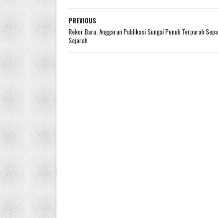
PREVIOUS
Rekor Baru, Anggaran Publikasi Sungai Penuh Terparah Sepa
Sejarah