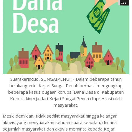
Suarakerinci.id, SUNGAIPENUH- Dalam beberapa tahun
belakangan ini Kejari Sungai Penuh berhasil mengungkap
beberapa kasus dugaan korupsi Dana Desa di Kabupaten
Kerinci, kinerja dari Kejari Sungai Penuh diapresiasi oleh
masyarakat.
Meski demikian, tidak sedikit masyarakat hingga kalangan
aktivis yang menyuarakan sebuah suara keadilan, dimana
sejumlah masyarakat dan aktivis meminta kepada Kejari