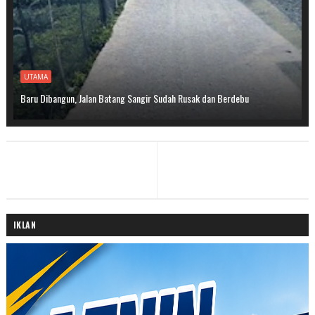
UTAMA
Baru Dibangun, Jalan Batang Sangir Sudah Rusak dan Berdebu
IKLAN