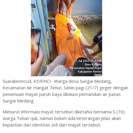
Suarakerinci.id, KERINCI- Warga desa Sungai Medang,
Kecamatan Air Hangat Timur, Senin pagi (21/7) geger dengan
penemuan mayat paruh baya dilokasi pemandian air panas
Sungai Medang.
Menurut informasi mayat tersebut diketahui bernama S (70)
warga Tebat Ijuk, namun belum ada keterangan jelas akan
kepastian dari identitas asli dari mayat tersebut.