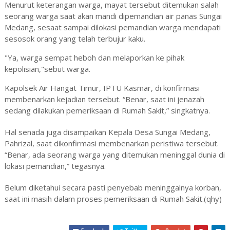
Menurut keterangan warga, mayat tersebut ditemukan salah
seorang warga saat akan mandi dipemandian air panas Sungai
Medang, sesaat sampai dilokasi pemandian warga mendapati
sesosok orang yang telah terbujur kaku.
"Ya, warga sempat heboh dan melaporkan ke pihak
kepolisian,"sebut warga.
Kapolsek Air Hangat Timur, IPTU Kasmar, di konfirmasi
membenarkan kejadian tersebut. “Benar, saat ini jenazah
sedang dilakukan pemeriksaan di Rumah Sakit,” singkatnya.
Hal senada juga disampaikan Kepala Desa Sungai Medang,
Pahrizal, saat dikonfirmasi membenarkan peristiwa tersebut.
“Benar, ada seorang warga yang ditemukan meninggal dunia di
lokasi pemandian,” tegasnya.
Belum diketahui secara pasti penyebab meninggalnya korban,
saat ini masih dalam proses pemeriksaan di Rumah Sakit.(qhy)