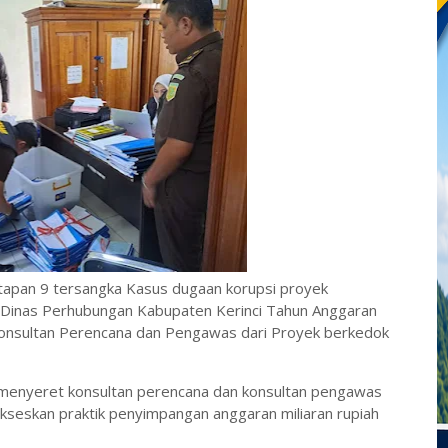
tapan 9 tersangka
Kasus dugaan korupsi proyek
 Dinas Perhubungan Kabupaten Kerinci Tahun Anggaran
onsultan Perencana dan Pengawas dari Proyek berkedok
t menyeret konsultan perencana dan konsultan pengawas
kseskan praktik penyimpangan anggaran miliaran rupiah