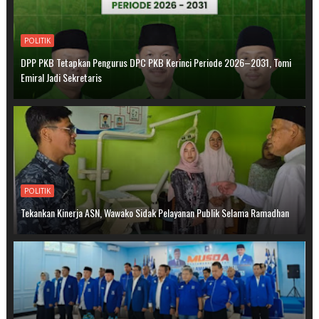
POLITIK
DPP PKB Tetapkan Pengurus DPC PKB Kerinci Periode 2026–2031, Tomi
Emiral Jadi Sekretaris
POLITIK
Tekankan Kinerja ASN, Wawako Sidak Pelayanan Publik Selama Ramadhan