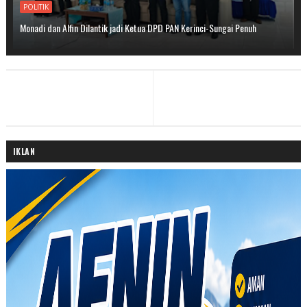
POLITIK
Monadi dan Alfin Dilantik jadi Ketua DPD PAN Kerinci-Sungai Penuh
IKLAN