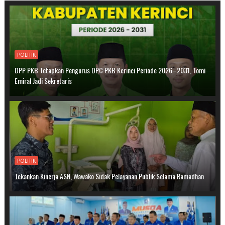
POLITIK
DPP PKB Tetapkan Pengurus DPC PKB Kerinci Periode 2026–2031, Tomi
Emiral Jadi Sekretaris
POLITIK
Tekankan Kinerja ASN, Wawako Sidak Pelayanan Publik Selama Ramadhan