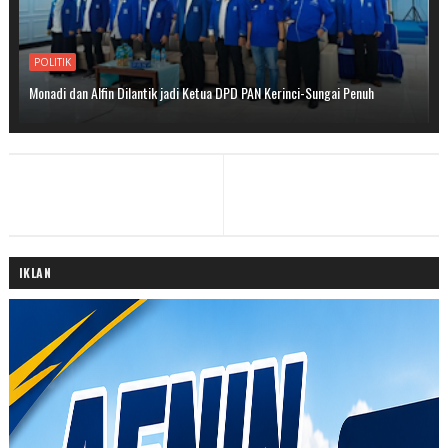
POLITIK
Monadi dan Alfin Dilantik jadi Ketua DPD PAN Kerinci-Sungai Penuh
IKLAN