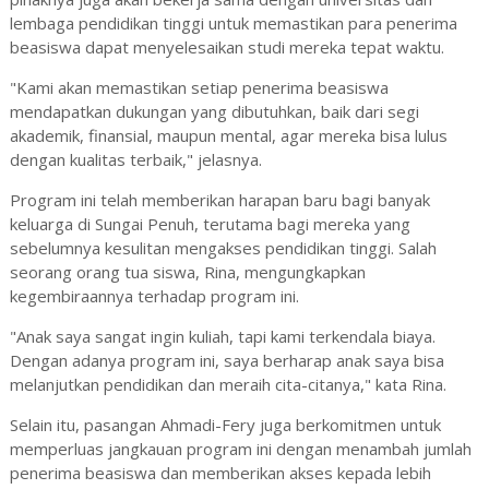
lembaga pendidikan tinggi untuk memastikan para penerima
beasiswa dapat menyelesaikan studi mereka tepat waktu.
"Kami akan memastikan setiap penerima beasiswa
mendapatkan dukungan yang dibutuhkan, baik dari segi
akademik, finansial, maupun mental, agar mereka bisa lulus
dengan kualitas terbaik," jelasnya.
Program ini telah memberikan harapan baru bagi banyak
keluarga di Sungai Penuh, terutama bagi mereka yang
sebelumnya kesulitan mengakses pendidikan tinggi. Salah
seorang orang tua siswa, Rina, mengungkapkan
kegembiraannya terhadap program ini.
"Anak saya sangat ingin kuliah, tapi kami terkendala biaya.
Dengan adanya program ini, saya berharap anak saya bisa
melanjutkan pendidikan dan meraih cita-citanya," kata Rina.
Selain itu, pasangan Ahmadi-Fery juga berkomitmen untuk
memperluas jangkauan program ini dengan menambah jumlah
penerima beasiswa dan memberikan akses kepada lebih