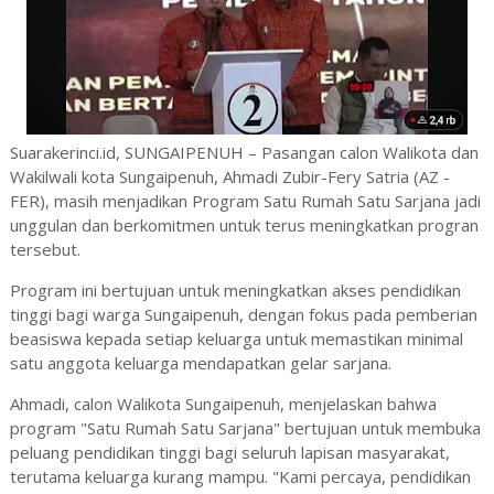
Suarakerinci.id, SUNGAIPENUH – Pasangan calon Walikota dan
Wakilwali kota Sungaipenuh, Ahmadi Zubir-Fery Satria (AZ -
FER), masih menjadikan Program Satu Rumah Satu Sarjana jadi
unggulan dan berkomitmen untuk terus meningkatkan progran
tersebut.
Program ini bertujuan untuk meningkatkan akses pendidikan
tinggi bagi warga Sungaipenuh, dengan fokus pada pemberian
beasiswa kepada setiap keluarga untuk memastikan minimal
satu anggota keluarga mendapatkan gelar sarjana.
Ahmadi, calon Walikota Sungaipenuh, menjelaskan bahwa
program "Satu Rumah Satu Sarjana" bertujuan untuk membuka
peluang pendidikan tinggi bagi seluruh lapisan masyarakat,
terutama keluarga kurang mampu. "Kami percaya, pendidikan