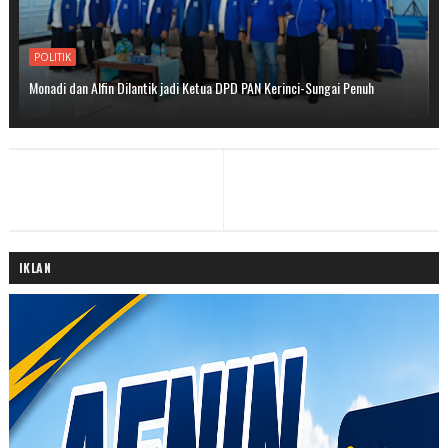
POLITIK
Monadi dan Alfin Dilantik jadi Ketua DPD PAN Kerinci-Sungai Penuh
IKLAN