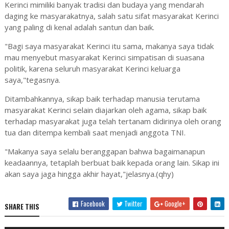
Kerinci mimiliki banyak tradisi dan budaya yang mendarah
daging ke masyarakatnya, salah satu sifat masyarakat Kerinci
yang paling di kenal adalah santun dan baik.
"Bagi saya masyarakat Kerinci itu sama, makanya saya tidak
mau menyebut masyarakat Kerinci simpatisan di suasana
politik, karena seluruh masyarakat Kerinci keluarga
saya,"tegasnya.
Ditambahkannya, sikap baik terhadap manusia terutama
masyarakat Kerinci selain diajarkan oleh agama, sikap baik
terhadap masyarakat juga telah tertanam didirinya oleh orang
tua dan ditempa kembali saat menjadi anggota TNI.
"Makanya saya selalu beranggapan bahwa bagaimanapun
keadaannya, tetaplah berbuat baik kepada orang lain. Sikap ini
akan saya jaga hingga akhir hayat,"jelasnya.(qhy)
Facebook
Twitter
Google+
SHARE THIS