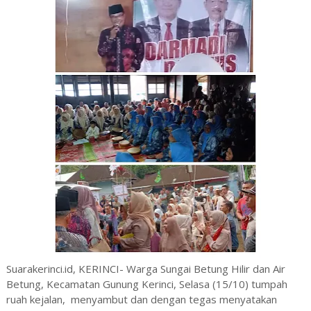
Suarakerinci.id, KERINCI- Warga Sungai Betung Hilir dan Air
Betung, Kecamatan Gunung Kerinci, Selasa (15/10) tumpah
ruah kejalan, menyambut dan dengan tegas menyatakan