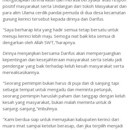
positif masyarakat serta Undangan dari tokoh Masyakarat dan
para alim Ulama cerdik pandai pemuda di dua desa kecamatan
gunung kerinci tersebut kepada dirinya dan Darifus.
"Saya berharap kita yang hadir semua tetap bersatu untuk
menuju kerinci lebih maju. Semoga niat baik kita semua di
dengarkan oleh Allah SWT,"harapnya.
Dirinya menjanjikan bersama Darifus akan memperjuangkan
kepentingan dan kesejahteraan masyarakat serta selalu jadi
pendengar yang baik terhadap keluh kesah masyarakat serta
merealisasikannya.
"Seorang pemimpin bukan harus di puja dan di sanjung tapi
sebagai tempat untuk mengadu dan meminta petunjuk,
seorang pemimpin haruslah paham dan tanggap dengan keluh
kesah yang masyarakat, bukan malah meminta untuk di
sanjung-sanjung,"imbuhnya.
"Kami berdua siap untuk memajukan kabupaten kerinci dari
muaro imat sampai ketelun berasap, dan jika terpilih menjadi