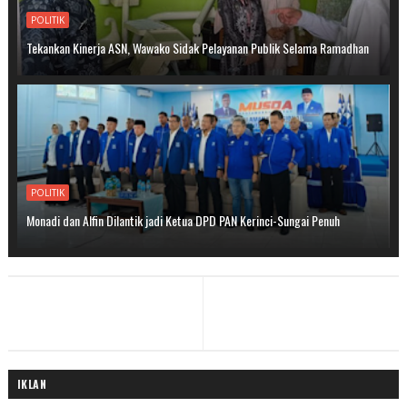
POLITIK
Tekankan Kinerja ASN, Wawako Sidak Pelayanan Publik Selama Ramadhan
POLITIK
Monadi dan Alfin Dilantik jadi Ketua DPD PAN Kerinci-Sungai Penuh
IKLAN