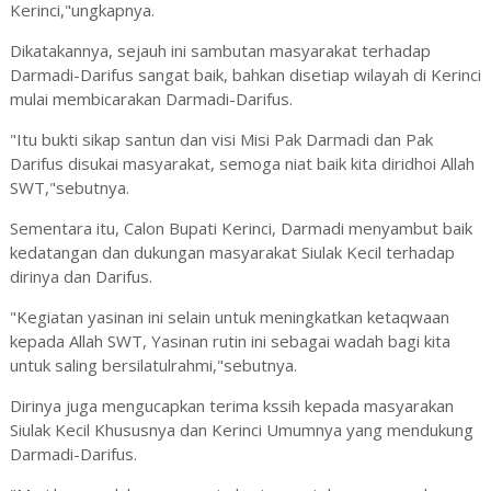
Kerinci,"ungkapnya.
Dikatakannya, sejauh ini sambutan masyarakat terhadap
Darmadi-Darifus sangat baik, bahkan disetiap wilayah di Kerinci
mulai membicarakan Darmadi-Darifus.
"Itu bukti sikap santun dan visi Misi Pak Darmadi dan Pak
Darifus disukai masyarakat, semoga niat baik kita diridhoi Allah
SWT,"sebutnya.
Sementara itu, Calon Bupati Kerinci, Darmadi menyambut baik
kedatangan dan dukungan masyarakat Siulak Kecil terhadap
dirinya dan Darifus.
"Kegiatan yasinan ini selain untuk meningkatkan ketaqwaan
kepada Allah SWT, Yasinan rutin ini sebagai wadah bagi kita
untuk saling bersilatulrahmi,"sebutnya.
Dirinya juga mengucapkan terima kssih kepada masyarakan
Siulak Kecil Khususnya dan Kerinci Umumnya yang mendukung
Darmadi-Darifus.