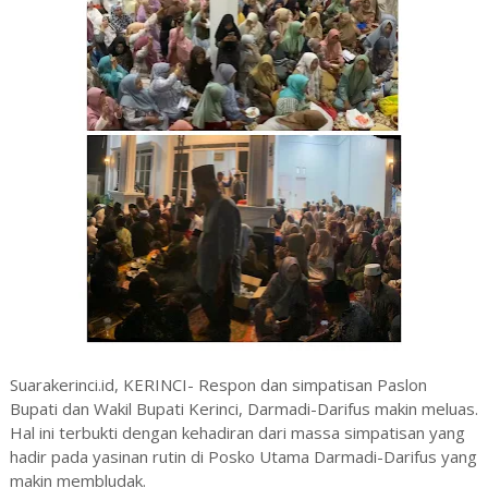
Suarakerinci.id, KERINCI- Respon dan simpatisan Paslon
Bupati dan Wakil Bupati Kerinci, Darmadi-Darifus makin meluas.
Hal ini terbukti dengan kehadiran dari massa simpatisan yang
hadir pada yasinan rutin di Posko Utama Darmadi-Darifus yang
makin membludak.