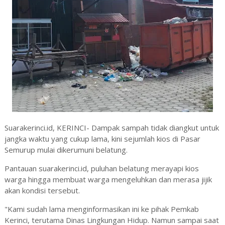
Suarakerinci.id, KERINCI- Dampak sampah tidak diangkut untuk
jangka waktu yang cukup lama, kini sejumlah kios di Pasar
Semurup mulai dikerumuni belatung.
Pantauan suarakerinci.id, puluhan belatung merayapi kios
warga hingga membuat warga mengeluhkan dan merasa jijik
akan kondisi tersebut.
"Kami sudah lama menginformasikan ini ke pihak Pemkab
Kerinci, terutama Dinas Lingkungan Hidup. Namun sampai saat