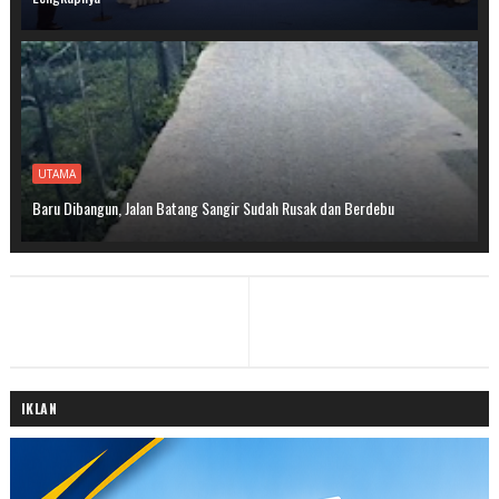
UTAMA
Baru Dibangun, Jalan Batang Sangir Sudah Rusak dan Berdebu
IKLAN