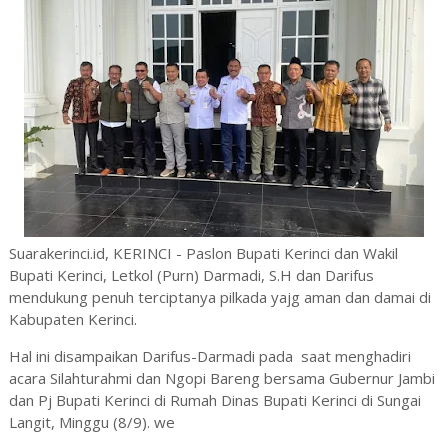
Suarakerinci.id, KERINCI - Paslon Bupati Kerinci dan Wakil
Bupati Kerinci, Letkol (Purn) Darmadi, S.H dan Darifus
mendukung penuh terciptanya pilkada yajg aman dan damai di
Kabupaten Kerinci.
Hal ini disampaikan Darifus-Darmadi pada saat me
nghadiri
acara Silahturahmi dan Ngopi Bareng bersama Gubernur Jambi
dan Pj Bupati Kerinci di Rumah Dinas Bupati Kerinci di Sungai
Langit, Minggu (8/9). we