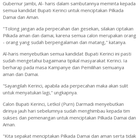
Gubernur Jambi, Al- haris dalam sambutannya meminta kepada
semua kandidat Bupati Kerinci untuk menciptakan Pilkada
Damai dan Aman.
"Tolong jangan ada perpecahan dan gesekan, silakan ciptakan
Pilkada aman dan damai, karena semua calon merupakan orang
- orang yang sudah berpengalaman dan matang," katanya.
Al-haris menyebutkan semua kandidat Bupati Kerinci ini pasti
sudah mengetahui bagaimana tipikal masyarakat Kerinci. Ia
berharap pada masa Kampanye dan Pemilihan semuanya
aman dan Damai.
"Sayangilah Kerinci, apabila ada perpecahan maka akan sulit
untuk menyatukan lagi," ungkapnya.
Calon Bupati Kerinci, Letkol (Purn) Darmadi menyebutkan
dirinya jauh hari sebelumnya sudah menghimbau kepada tim
sukses dan pemenangan untuk menciptakan Pilkada Damai dan
Aman.
"Kita sepakat menciptakan Pilkada Damai dan aman serta tidak