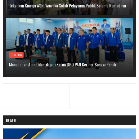
Tekankan Kinerja ASN, Wawako Sidak Pelayanan Publik Selama Ramadhan
POLITIK
Monadi dan Alfin Dilantik jadi Ketua DPD PAN Kerinci-Sungai Penuh
IKLAN