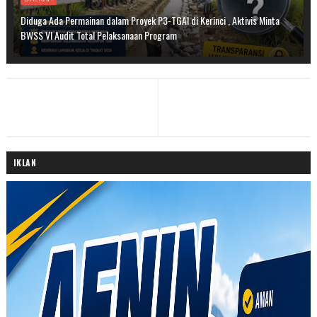
Diduga Ada Permainan dalam Proyek P3-TGAI di Kerinci , Aktivis Minta
BWSS VI Audit Total Pelaksanaan Program
IKLAN