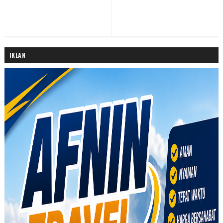
IKLAN