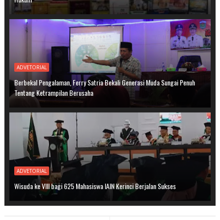
ADVETORIAL
Berbekal Pengalaman, Ferry Satria Bekali Generasi Muda Sungai Penuh
Tentang Ketrampilan Berusaha
ADVETORIAL
Wisuda ke VIII bagi 625 Mahasiswa IAIN Kerinci Berjalan Sukses