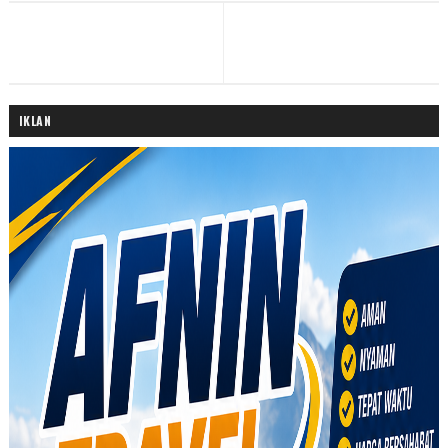
IKLAN