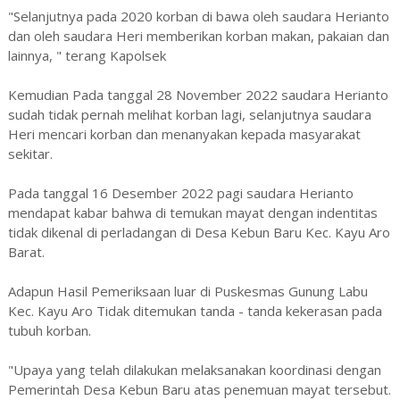
"Selanjutnya pada 2020 korban di bawa oleh saudara Herianto
dan oleh saudara Heri memberikan korban makan, pakaian dan
lainnya, " terang Kapolsek
Kemudian Pada tanggal 28 November 2022 saudara Herianto
sudah tidak pernah melihat korban lagi, selanjutnya saudara
Heri mencari korban dan menanyakan kepada masyarakat
sekitar.
Pada tanggal 16 Desember 2022 pagi saudara Herianto
mendapat kabar bahwa di temukan mayat dengan indentitas
tidak dikenal di perladangan di Desa Kebun Baru Kec. Kayu Aro
Barat.
Adapun Hasil Pemeriksaan luar di Puskesmas Gunung Labu
Kec. Kayu Aro Tidak ditemukan tanda - tanda kekerasan pada
tubuh korban.
"Upaya yang telah dilakukan melaksanakan koordinasi dengan
Pemerintah Desa Kebun Baru atas penemuan mayat tersebut.