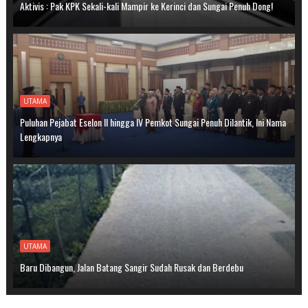
Aktivis : Pak KPK Sekali-kali Mampir ke Kerinci dan Sungai Penuh Dong!
UTAMA
Puluhan Pejabat Eselon II hingga IV Pemkot Sungai Penuh Dilantik, Ini Nama
Lengkapnya
UTAMA
Baru Dibangun, Jalan Batang Sangir Sudah Rusak dan Berdebu