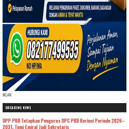
IKLAN
BREAKING NEWS
DPP PKB Tetapkan Pengurus DPC PKB Kerinci Periode 2026–
2031, Tomi Emiral Jadi Sekretaris