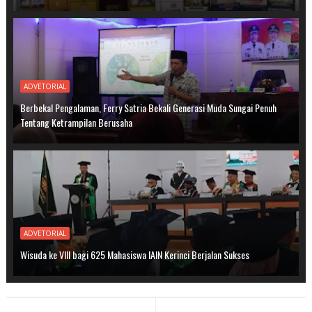
ADVETORIAL
Berbekal Pengalaman, Ferry Satria Bekali Generasi Muda Sungai Penuh
Tentang Ketrampilan Berusaha
ADVETORIAL
Wisuda ke VIII bagi 625 Mahasiswa IAIN Kerinci Berjalan Sukses