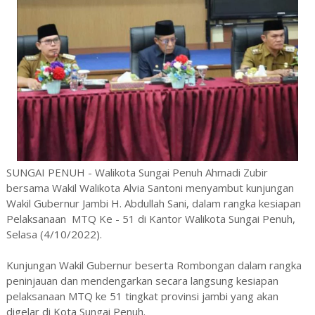
SUNGAI PENUH - Walikota Sungai Penuh Ahmadi Zubir
bersama Wakil Walikota Alvia Santoni menyambut kunjungan
Wakil Gubernur Jambi H. Abdullah Sani, dalam rangka kesiapan
Pelaksanaan MTQ Ke - 51 di Kantor Walikota Sungai Penuh,
Selasa (4/10/2022).
Kunjungan Wakil Gubernur beserta Rombongan dalam rangka
peninjauan dan mendengarkan secara langsung kesiapan
pelaksanaan MTQ ke 51 tingkat provinsi jambi yang akan
digelar di Kota Sungai Penuh.