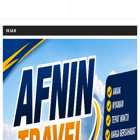
IKLAN