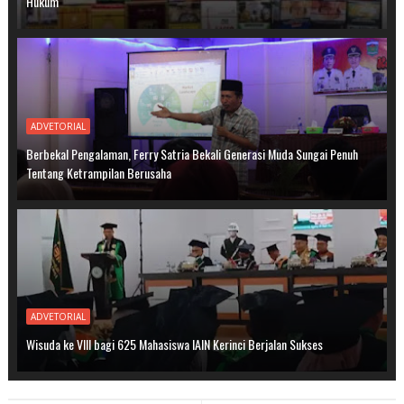
Hukum
ADVETORIAL
Berbekal Pengalaman, Ferry Satria Bekali Generasi Muda Sungai Penuh
Tentang Ketrampilan Berusaha
ADVETORIAL
Wisuda ke VIII bagi 625 Mahasiswa IAIN Kerinci Berjalan Sukses