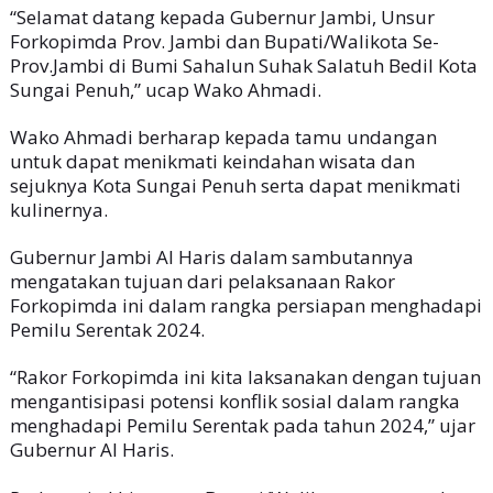
“Selamat datang kepada Gubernur Jambi, Unsur
Forkopimda Prov. Jambi dan Bupati/Walikota Se-
Prov.Jambi di Bumi Sahalun Suhak Salatuh Bedil Kota
Sungai Penuh,” ucap Wako Ahmadi.
Wako Ahmadi berharap kepada tamu undangan
untuk dapat menikmati keindahan wisata dan
sejuknya Kota Sungai Penuh serta dapat menikmati
kulinernya.
Gubernur Jambi Al Haris dalam sambutannya
mengatakan tujuan dari pelaksanaan Rakor
Forkopimda ini dalam rangka persiapan menghadapi
Pemilu Serentak 2024.
“Rakor Forkopimda ini kita laksanakan dengan tujuan
mengantisipasi potensi konflik sosial dalam rangka
menghadapi Pemilu Serentak pada tahun 2024,” ujar
Gubernur Al Haris.