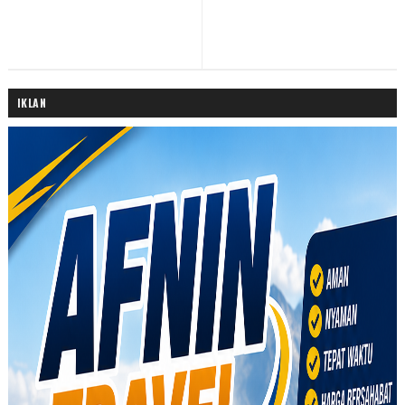
IKLAN