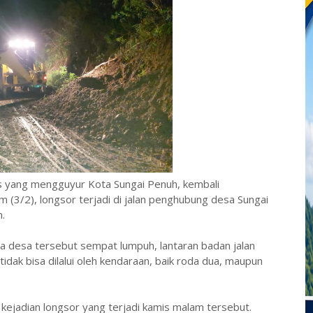
s yang mengguyur Kota Sungai Penuh, kembali
(3/2), longsor terjadi di jalan penghubung desa Sungai
.
a desa tersebut sempat lumpuh, lantaran badan jalan
idak bisa dilalui oleh kendaraan, baik roda dua, maupun
ejadian longsor yang terjadi kamis malam tersebut.