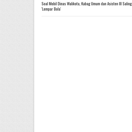
Soal Mobil Dinas Walikota, Kabag Umum dan Asisten III Saling
'Lempar Bola'