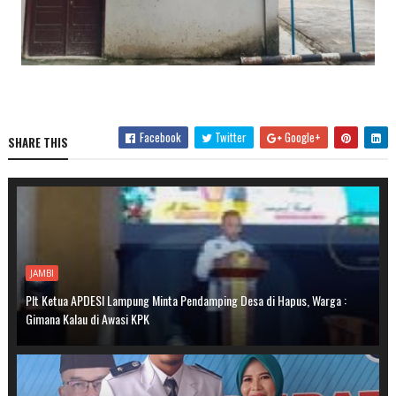
Facebook
Twitter
Google+
SHARE THIS
JAMBI
Plt Ketua APDESI Lampung Minta Pendamping Desa di Hapus, Warga :
Gimana Kalau di Awasi KPK