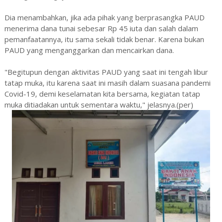
Dia menambahkan, jika ada pihak yang berprasangka PAUD
menerima dana tunai sebesar Rp 45 iuta dan salah dalam
pemanfaatannya, itu sama sekali tidak benar. Karena bukan
PAUD yang menganggarkan dan mencairkan dana.
"Begitupun dengan aktivitas PAUD yang saat ini tengah libur
tatap muka, itu karena saat ini masih dalam suasana pandemi
Covid-19, demi keselamatan kita bersama, kegiatan tatap
muka ditiadakan untuk sementara waktu," jelasnya.(per)