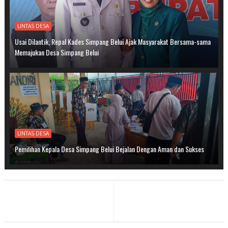
LINTAS DESA
Usai Dilantik, Repal Kades Simpang Belui Ajak Masyarakat Bersama-sama
Memajukan Desa Simpang Belui
LINTAS DESA
Pemilihan Kepala Desa Simpang Belui Bejalan Dengan Aman dan Sukses