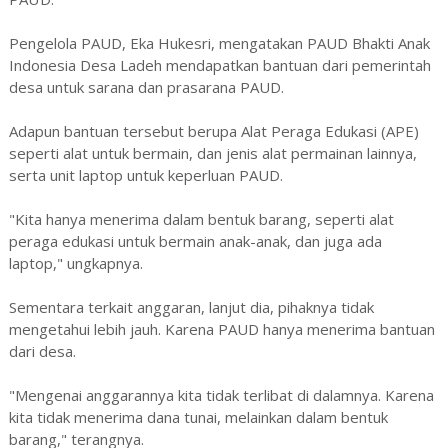
Pengelola PAUD, Eka Hukesri, mengatakan PAUD Bhakti Anak
Indonesia Desa Ladeh mendapatkan bantuan dari pemerintah
desa untuk sarana dan prasarana PAUD.
Adapun bantuan tersebut berupa Alat Peraga Edukasi (APE)
seperti alat untuk bermain, dan jenis alat permainan lainnya,
serta unit laptop untuk keperluan PAUD.
"Kita hanya menerima dalam bentuk barang, seperti alat
peraga edukasi untuk bermain anak-anak, dan juga ada
laptop," ungkapnya.
Sementara terkait anggaran, lanjut dia, pihaknya tidak
mengetahui lebih jauh. Karena PAUD hanya menerima bantuan
dari desa.
"Mengenai anggarannya kita tidak terlibat di dalamnya. Karena
kita tidak menerima dana tunai, melainkan dalam bentuk
barang," terangnya.