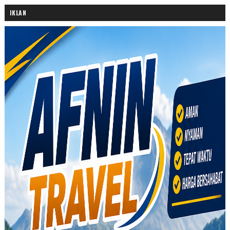
IKLAN