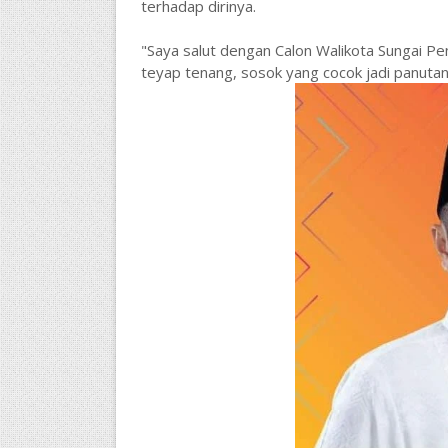
terhadap dirinya.
"Saya salut dengan Calon Walikota Sungai P
teyap tenang, sosok yang cocok jadi panutan 