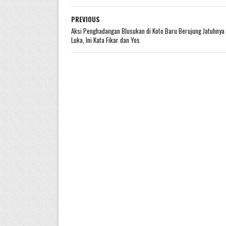
PREVIOUS
Aksi Penghadangan Blusukan di Koto Baru Berujung Jatuhnya
Luka, Ini Kata Fikar dan Yos