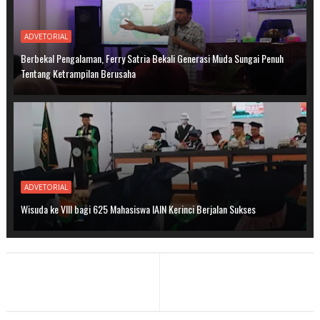
ADVETORIAL
Berbekal Pengalaman, Ferry Satria Bekali Generasi Muda Sungai Penuh
Tentang Ketrampilan Berusaha
ADVETORIAL
Wisuda ke VIII bagi 625 Mahasiswa IAIN Kerinci Berjalan Sukses