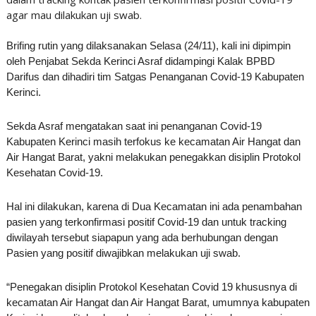
agar mau dilakukan uji swab.
Brifing rutin yang dilaksanakan Selasa (24/11), kali ini dipimpin
oleh Penjabat Sekda Kerinci Asraf didampingi Kalak BPBD
Darifus dan dihadiri tim Satgas Penanganan Covid-19 Kabupaten
Kerinci.
Sekda Asraf mengatakan saat ini penanganan Covid-19
Kabupaten Kerinci masih terfokus ke kecamatan Air Hangat dan
Air Hangat Barat, yakni melakukan penegakkan disiplin Protokol
Kesehatan Covid-19.
Hal ini dilakukan, karena di Dua Kecamatan ini ada penambahan
pasien yang terkonfirmasi positif Covid-19 dan untuk tracking
diwilayah tersebut siapapun yang ada berhubungan dengan
Pasien yang positif diwajibkan melakukan uji swab.
“Penegakan disiplin Protokol Kesehatan Covid 19 khususnya di
kecamatan Air Hangat dan Air Hangat Barat, umumnya kabupaten