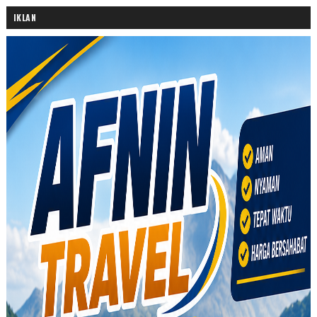
IKLAN