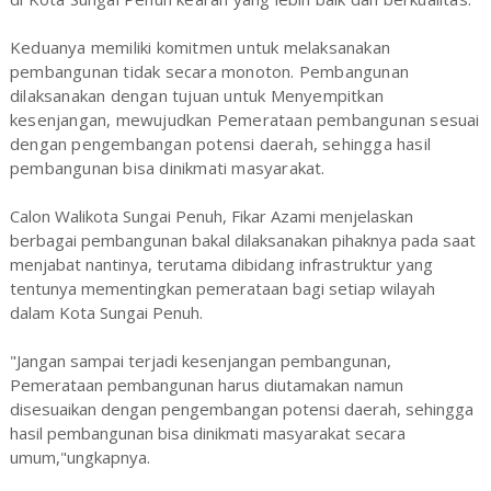
Keduanya memiliki komitmen untuk melaksanakan
pembangunan tidak secara monoton. Pembangunan
dilaksanakan dengan tujuan untuk Menyempitkan
kesenjangan, mewujudkan Pemerataan pembangunan sesuai
dengan pengembangan potensi daerah, sehingga hasil
pembangunan bisa dinikmati masyarakat.
Calon Walikota Sungai Penuh, Fikar Azami menjelaskan
berbagai pembangunan bakal dilaksanakan pihaknya pada saat
menjabat nantinya, terutama dibidang infrastruktur yang
tentunya mementingkan pemerataan bagi setiap wilayah
dalam Kota Sungai Penuh.
"Jangan sampai terjadi kesenjangan pembangunan,
Pemerataan pembangunan harus diutamakan namun
disesuaikan dengan pengembangan potensi daerah, sehingga
hasil pembangunan bisa dinikmati masyarakat secara
umum,"ungkapnya.