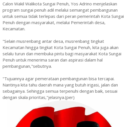
Calon Wakil Walikota Sungai Penuh, Yos Adrino menjelaskan
program sungai penuh adil melalui semangat pembangunan
untuk semua tidak terlepas dari peran pemerintah Kota Sungai
Penuh dengan masyarakat, melalui Pemerintah desa,
Kecamatan.
"Selain musrenbang antar desa, musrenbang tingkat
Kecamatan hingga tingkat Kota Sungai Penuh, kita juga akan
selalu turun dan membuka pintu bagi masyarakat Kota Sungai
Penuh untuk menerima saran dan aspirasi dalam hal
pembangunan,"sebutnya.
"Tujuannya agar pemerataan pembangunan bisa tercapai.
Nantinya kita tahu daerah mana yang butuh irigasi, jalan dan
sebagainya. Sehingga semua terpenuhi dengan baik, sesuai
dengan skala prioritas,"jelasnya.(per)