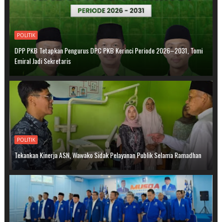
POLITIK
DPP PKB Tetapkan Pengurus DPC PKB Kerinci Periode 2026–2031, Tomi
Emiral Jadi Sekretaris
POLITIK
Tekankan Kinerja ASN, Wawako Sidak Pelayanan Publik Selama Ramadhan