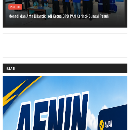
POLITIK
Monadi dan Alfin Dilantik jadi Ketua DPD PAN Kerinci-Sungai Penuh
IKLAN