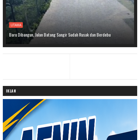
UTAMA
Baru Dibangun, Jalan Batang Sangir Sudah Rusak dan Berdebu
IKLAN