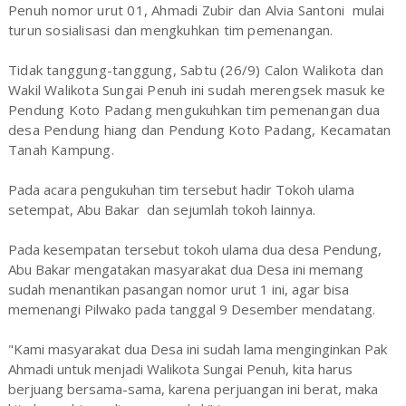
Penuh nomor urut 01, Ahmadi Zubir dan Alvia Santoni mulai
turun sosialisasi dan mengkuhkan tim pemenangan.
Tidak tanggung-tanggung, Sabtu (26/9) Calon Walikota dan
Wakil Walikota Sungai Penuh ini sudah merengsek masuk ke
Pendung Koto Padang mengukuhkan tim pemenangan dua
desa Pendung hiang dan Pendung Koto Padang, Kecamatan
Tanah Kampung.
Pada acara pengukuhan tim tersebut hadir Tokoh ulama
setempat, Abu Bakar dan sejumlah tokoh lainnya.
Pada kesempatan tersebut tokoh ulama dua desa Pendung,
Abu Bakar mengatakan masyarakat dua Desa ini memang
sudah menantikan pasangan nomor urut 1 ini, agar bisa
memenangi Pilwako pada tanggal 9 Desember mendatang.
"Kami masyarakat dua Desa ini sudah lama menginginkan Pak
Ahmadi untuk menjadi Walikota Sungai Penuh, kita harus
berjuang bersama-sama, karena perjuangan ini berat, maka