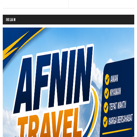
IKLAN