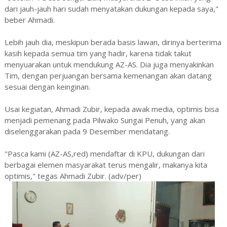
dari jauh-jauh hari sudah menyatakan dukungan kepada saya,"
beber Ahmadi.
Lebih jauh dia, meskipun berada basis lawan, dirinya berterima
kasih kepada semua tim yang hadir, karena tidak takut
menyuarakan untuk mendukung AZ-AS. Dia juga menyakinkan
Tim, dengan perjuangan bersama kemenangan akan datang
sesuai dengan keinginan.
Usai kegiatan, Ahmadi Zubir, kepada awak media, optimis bisa
menjadi pemenang pada Pilwako Sungai Penuh, yang akan
diselenggarakan pada 9 Desember mendatang.
"Pasca kami (AZ-AS,red) mendaftar di KPU, dukungan dari
berbagai elemen masyarakat terus mengalir, makanya kita
optimis," tegas Ahmadi Zubir. (adv/per)