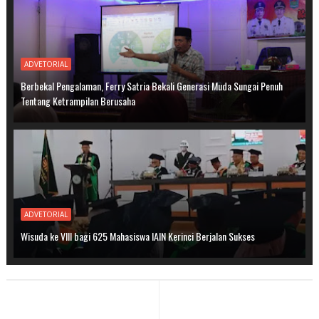
ADVETORIAL
Berbekal Pengalaman, Ferry Satria Bekali Generasi Muda Sungai Penuh
Tentang Ketrampilan Berusaha
ADVETORIAL
Wisuda ke VIII bagi 625 Mahasiswa IAIN Kerinci Berjalan Sukses