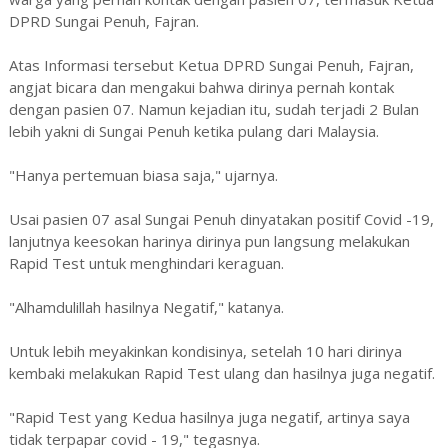
DPRD Sungai Penuh, Fajran.
Atas Informasi tersebut Ketua DPRD Sungai Penuh, Fajran,
angjat bicara dan mengakui bahwa dirinya pernah kontak
dengan pasien 07. Namun kejadian itu, sudah terjadi 2 Bulan
lebih yakni di Sungai Penuh ketika pulang dari Malaysia.
"Hanya pertemuan biasa saja," ujarnya.
Usai pasien 07 asal Sungai Penuh dinyatakan positif Covid -19,
lanjutnya keesokan harinya dirinya pun langsung melakukan
Rapid Test untuk menghindari keraguan.
"Alhamdulillah hasilnya Negatif," katanya.
Untuk lebih meyakinkan kondisinya, setelah 10 hari dirinya
kembaki melakukan Rapid Test ulang dan hasilnya juga negatif.
"Rapid Test yang Kedua hasilnya juga negatif, artinya saya
tidak terpapar covid - 19," tegasnya.