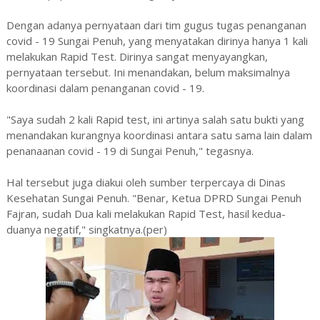
Dengan adanya pernyataan dari tim gugus tugas penanganan
covid - 19 Sungai Penuh, yang menyatakan dirinya hanya 1 kali
melakukan Rapid Test. Dirinya sangat menyayangkan,
pernyataan tersebut. Ini menandakan, belum maksimalnya
koordinasi dalam penanganan covid - 19.
"Saya sudah 2 kali Rapid test, ini artinya salah satu bukti yang
menandakan kurangnya koordinasi antara satu sama lain dalam
penanaanan covid - 19 di Sungai Penuh," tegasnya.
Hal tersebut juga diakui oleh sumber terpercaya di Dinas
Kesehatan Sungai Penuh. "Benar, Ketua DPRD Sungai Penuh
Fajran, sudah Dua kali melakukan Rapid Test, hasil kedua-
duanya negatif," singkatnya.(per)