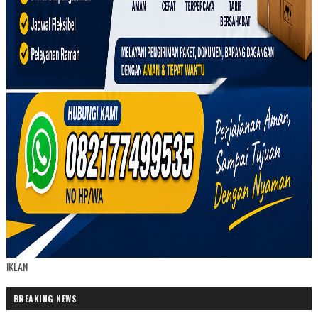
IKLAN
BREAKING NEWS