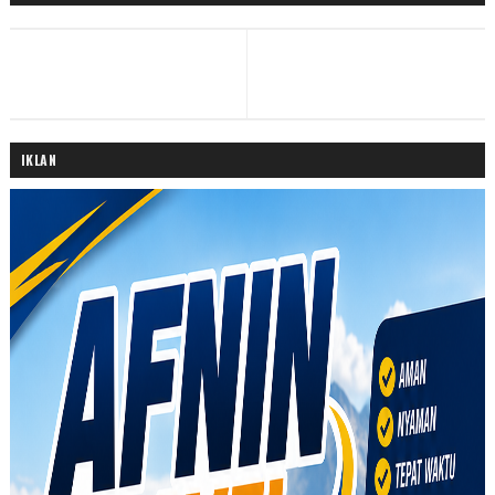
IKLAN