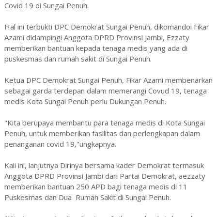
Covid 19 di Sungai Penuh.
Hal ini terbukti DPC Demokrat Sungai Penuh, dikomandoi Fikar
Azami didampingi Anggota DPRD Provinsi Jambi, Ezzaty
memberikan bantuan kepada tenaga medis yang ada di
puskesmas dan rumah sakit di Sungai Penuh.
Ketua DPC Demokrat Sungai Penuh, Fikar Azami membenarkan
sebagai garda terdepan dalam memerangi Covud 19, tenaga
medis Kota Sungai Penuh perlu Dukungan Penuh.
"Kita berupaya membantu para tenaga medis di Kota Sungai
Penuh, untuk memberikan fasilitas dan perlengkapan dalam
penanganan covid 19,"ungkapnya.
Kali ini, lanjutnya Dirinya bersama kader Demokrat termasuk
Anggota DPRD Provinsi Jambi dari Partai Demokrat, aezzaty
memberikan bantuan 250 APD bagi tenaga medis di 11
Puskesmas dan Dua Rumah Sakit di Sungai Penuh.