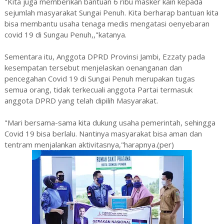
"Kita juga memberikan bantuan 6 ribu masker kain kepada
sejumlah masyarakat Sungai Penuh. Kita berharap bantuan kita
bisa membantu usaha tenaga medis mengatasi oenyebaran
covid 19 di Sungau Penuh,,"katanya.
Sementara itu, Anggota DPRD Provinsi Jambi, Ezzaty pada
kesempatan tersebut menjelaskan oenanganan dan
pencegahan Covid 19 di Sungai Penuh merupakan tugas
semua orang, tidak terkecuali anggota Partai termasuk
anggota DPRD yang telah dipilih Masyarakat.
"Mari bersama-sama kita dukung usaha pemerintah, sehingga
Covid 19 bisa berlalu. Nantinya masyarakat bisa aman dan
tentram menjalankan aktivitasnya,"harapnya.(per)