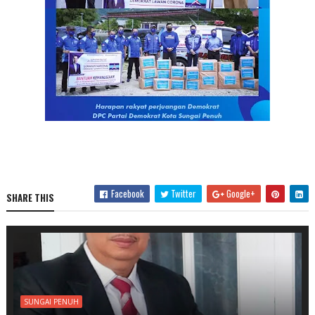
Facebook
Twitter
Google+
SHARE THIS
SUNGAI PENUH