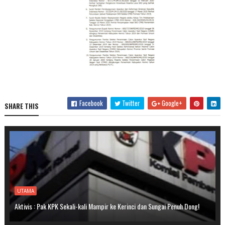
Facebook
Twitter
Google+
SHARE THIS
UTAMA
Aktivis : Pak KPK Sekali-kali Mampir ke Kerinci dan Sungai Penuh Dong!