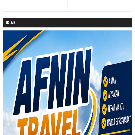
IKLAN