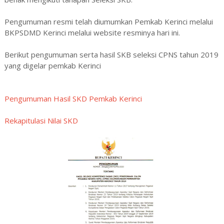
Pengumuman resmi telah diumumkan Pemkab Kerinci melalui
BKPSDMD Kerinci melalui website resminya hari ini.
Berikut pengumuman serta hasil SKB seleksi CPNS tahun 2019
yang digelar pemkab Kerinci
Pengumuman Hasil SKD Pemkab Kerinci
Rekapitulasi Nilai SKD