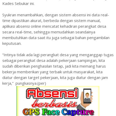
Kades Sebukar ini.
Syukran menambahkan, dengan sistem absensi ini data real-
time dipastikan akurat, berbeda dengan sistem manual,
aplikasi absensi online mencatat kehadiran perangkat desa
secara real-time, sehingga memudahkan seandainya
membutuhkan data saat itu juga sebagai bahan pengambilan
keputusan.
“Intinya tidak ada lagi perangkat desa yang menganggap tugas
sebagai perangkat desa adalah pekerjaan sampingan, kita
sudah diberikan penghasilan tetap, jadi kita memang harus
bekerja memberikan yang terbaik untuk masyarakat, kita
diatur dengan target pekerjaan, kita juga diatur dengan jam
kerja,” pungkasnya.(per)