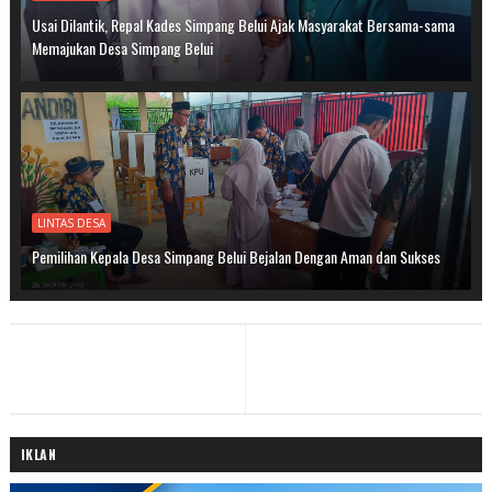
Usai Dilantik, Repal Kades Simpang Belui Ajak Masyarakat Bersama-sama
Memajukan Desa Simpang Belui
LINTAS DESA
Pemilihan Kepala Desa Simpang Belui Bejalan Dengan Aman dan Sukses
IKLAN