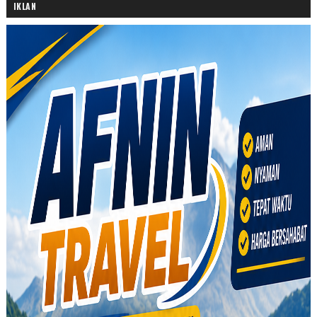
IKLAN