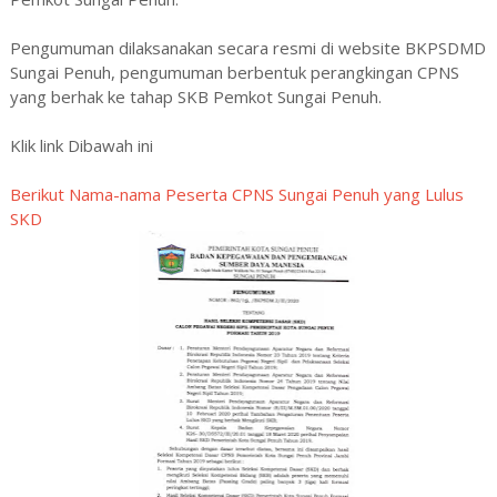
Pengumuman dilaksanakan secara resmi di website BKPSDMD
Sungai Penuh, pengumuman berbentuk perangkingan CPNS
yang berhak ke tahap SKB Pemkot Sungai Penuh.
Klik link Dibawah ini
Berikut Nama-nama Peserta CPNS Sungai Penuh yang Lulus
SKD