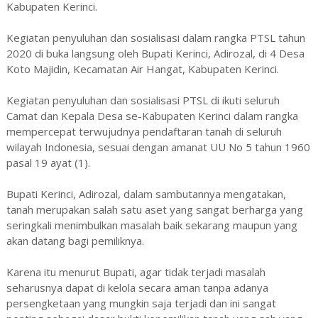
Kabupaten Kerinci.
Kegiatan penyuluhan dan sosialisasi dalam rangka PTSL tahun
2020 di buka langsung oleh Bupati Kerinci, Adirozal, di 4 Desa
Koto Majidin, Kecamatan Air Hangat, Kabupaten Kerinci.
Kegiatan penyuluhan dan sosialisasi PTSL di ikuti seluruh
Camat dan Kepala Desa se-Kabupaten Kerinci dalam rangka
mempercepat terwujudnya pendaftaran tanah di seluruh
wilayah Indonesia, sesuai dengan amanat UU No 5 tahun 1960
pasal 19 ayat (1).
Bupati Kerinci, Adirozal, dalam sambutannya mengatakan,
tanah merupakan salah satu aset yang sangat berharga yang
seringkali menimbulkan masalah baik sekarang maupun yang
akan datang bagi pemiliknya.
Karena itu menurut Bupati, agar tidak terjadi masalah
seharusnya dapat di kelola secara aman tanpa adanya
persengketaan yang mungkin saja terjadi dan ini sangat