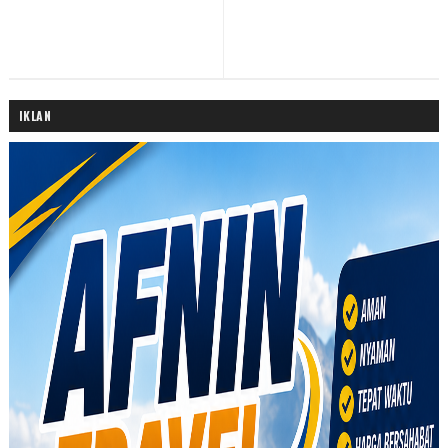
IKLAN