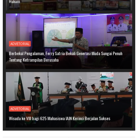
Hukum
ADVETORIAL
Berbekal Pengalaman, Ferry Satria Bekali Generasi Muda Sungai Penuh
Tentang Ketrampilan Berusaha
ADVETORIAL
Wisuda ke VIII bagi 625 Mahasiswa IAIN Kerinci Berjalan Sukses