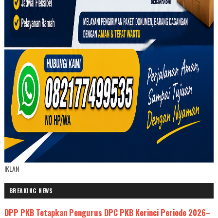
IKLAN
BREAKING NEWS
DPP PKB Tetapkan Pengurus DPC PKB Kerinci Periode 2026–