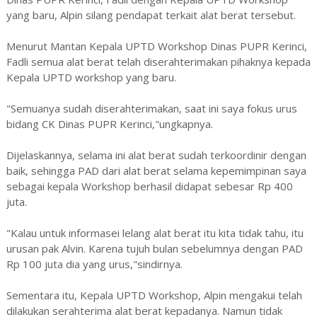
yang baru, Alpin silang pendapat terkait alat berat tersebut.
Menurut Mantan Kepala UPTD Workshop Dinas PUPR Kerinci,
Fadli semua alat berat telah diserahterimakan pihaknya kepada
Kepala UPTD workshop yang baru.
"Semuanya sudah diserahterimakan, saat ini saya fokus urus
bidang CK Dinas PUPR Kerinci,"ungkapnya.
Dijelaskannya, selama ini alat berat sudah terkoordinir dengan
baik, sehingga PAD dari alat berat selama kepemimpinan saya
sebagai kepala Workshop berhasil didapat sebesar Rp 400
juta.
"Kalau untuk informasei lelang alat berat itu kita tidak tahu, itu
urusan pak Alvin. Karena tujuh bulan sebelumnya dengan PAD
Rp 100 juta dia yang urus,"sindirnya.
Sementara itu, Kepala UPTD Workshop, Alpin mengakui telah
dilakukan serahterima alat berat kepadanya. Namun tidak