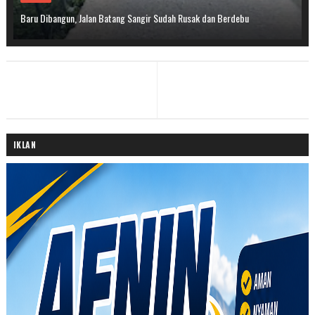
Baru Dibangun, Jalan Batang Sangir Sudah Rusak dan Berdebu
IKLAN