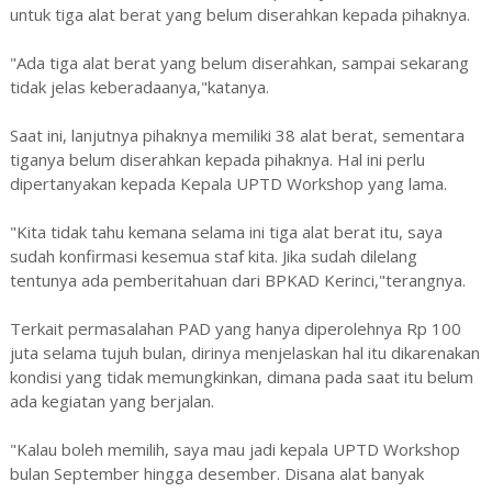
untuk tiga alat berat yang belum diserahkan kepada pihaknya.
"Ada tiga alat berat yang belum diserahkan, sampai sekarang
tidak jelas keberadaanya,"katanya.
Saat ini, lanjutnya pihaknya memiliki 38 alat berat, sementara
tiganya belum diserahkan kepada pihaknya. Hal ini perlu
dipertanyakan kepada Kepala UPTD Workshop yang lama.
"Kita tidak tahu kemana selama ini tiga alat berat itu, saya
sudah konfirmasi kesemua staf kita. Jika sudah dilelang
tentunya ada pemberitahuan dari BPKAD Kerinci,"terangnya.
Terkait permasalahan PAD yang hanya diperolehnya Rp 100
juta selama tujuh bulan, dirinya menjelaskan hal itu dikarenakan
kondisi yang tidak memungkinkan, dimana pada saat itu belum
ada kegiatan yang berjalan.
"Kalau boleh memilih, saya mau jadi kepala UPTD Workshop
bulan September hingga desember. Disana alat banyak