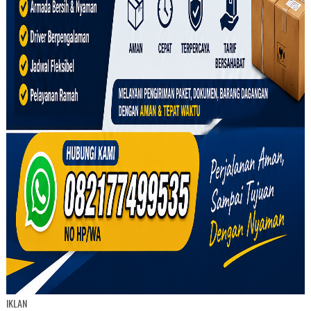
IKLAN