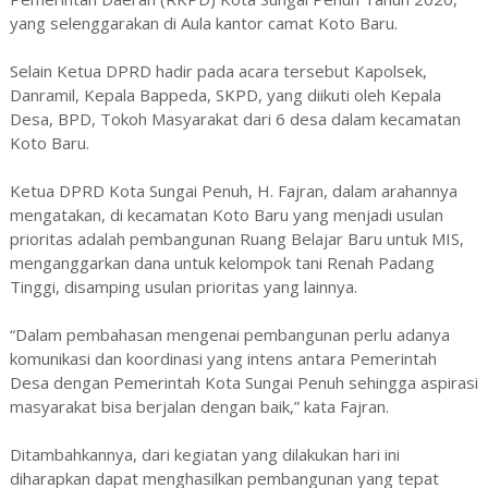
yang selenggarakan di Aula kantor camat Koto Baru.
Selain Ketua DPRD hadir pada acara tersebut Kapolsek,
Danramil, Kepala Bappeda, SKPD, yang diikuti oleh Kepala
Desa, BPD, Tokoh Masyarakat dari 6 desa dalam kecamatan
Koto Baru.
Ketua DPRD Kota Sungai Penuh, H. Fajran, dalam arahannya
mengatakan, di kecamatan Koto Baru yang menjadi usulan
prioritas adalah pembangunan Ruang Belajar Baru untuk MIS,
menganggarkan dana untuk kelompok tani Renah Padang
Tinggi, disamping usulan prioritas yang lainnya.
“Dalam pembahasan mengenai pembangunan perlu adanya
komunikasi dan koordinasi yang intens antara Pemerintah
Desa dengan Pemerintah Kota Sungai Penuh sehingga aspirasi
masyarakat bisa berjalan dengan baik,” kata Fajran.
Ditambahkannya, dari kegiatan yang dilakukan hari ini
diharapkan dapat menghasilkan pembangunan yang tepat