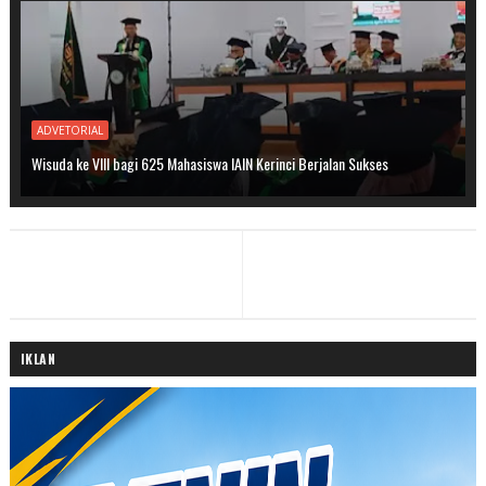
ADVETORIAL
Wisuda ke VIII bagi 625 Mahasiswa IAIN Kerinci Berjalan Sukses
IKLAN