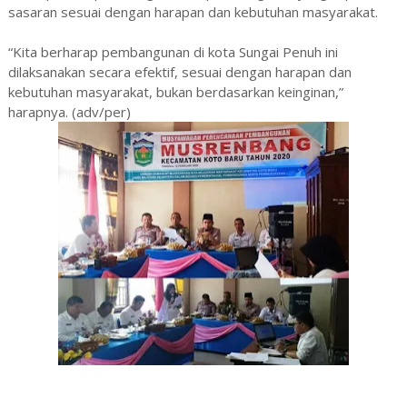
sasaran sesuai dengan harapan dan kebutuhan masyarakat.
“Kita berharap pembangunan di kota Sungai Penuh ini
dilaksanakan secara efektif, sesuai dengan harapan dan
kebutuhan masyarakat, bukan berdasarkan keinginan,”
harapnya. (adv/per)