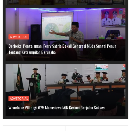
ADVETORIAL
Berbekal Pengalaman, Ferry Satria Bekali Generasi Muda Sungai Penuh
Tentang Ketrampilan Berusaha
ADVETORIAL
Wisuda ke VIII bagi 625 Mahasiswa IAIN Kerinci Berjalan Sukses