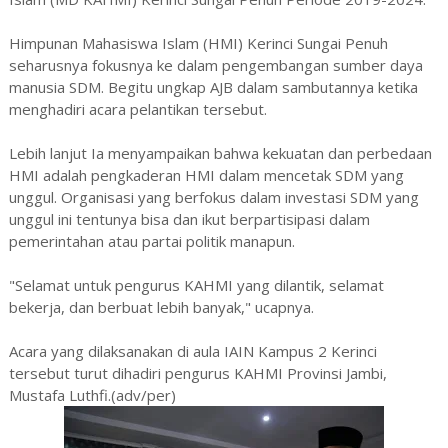
Himpunan Mahasiswa Islam (HMI) Kerinci Sungai Penuh
seharusnya fokusnya ke dalam pengembangan sumber daya
manusia SDM. Begitu ungkap AJB dalam sambutannya ketika
menghadiri acara pelantikan tersebut.
Lebih lanjut Ia menyampaikan bahwa kekuatan dan perbedaan
HMI adalah pengkaderan HMI dalam mencetak SDM yang
unggul. Organisasi yang berfokus dalam investasi SDM yang
unggul ini tentunya bisa dan ikut berpartisipasi dalam
pemerintahan atau partai politik manapun.
"Selamat untuk pengurus KAHMI yang dilantik, selamat
bekerja, dan berbuat lebih banyak," ucapnya.
Acara yang dilaksanakan di aula IAIN Kampus 2 Kerinci
tersebut turut dihadiri pengurus KAHMI Provinsi Jambi,
Mustafa Luthfi.(adv/per)