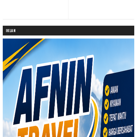
IKLAN