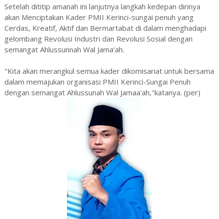
Setelah dititip amanah ini lanjutnya langkah kedepan dirinya
akan Menciptakan Kader PMII Kerinci-sungai penuh yang
Cerdas, Kreatif, Aktif dan Bermartabat di dalam menghadapi
gelombang Revolusi Industri dan Revolusi Sosial dengan
semangat Ahlussunnah Wal Jama’ah.
"Kita akan merangkul semua kader dikomisariat untuk bersama
dalam memajukan organisasi PMII Kerinci-Sungai Penuh
dengan semangat Ahlussunah Wal Jamaa'ah,"katanya. (per)