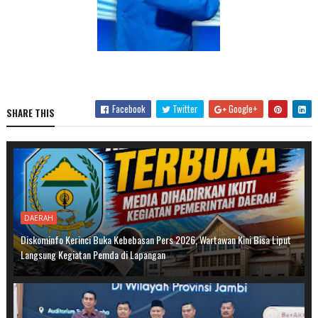
Facebook
Twitter
Google+
SHARE THIS
DAERAH
Diskominfo Kerinci Buka Kebebasan Pers 2026, Wartawan Kini Bisa Liput
Langsung Kegiatan Pemda di Lapangan