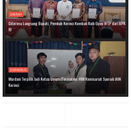
DAERAH
Diterima Langsung Bupati, Pemkab Kerinci Kembali Raih Opini WTP dari BPK
RI
DIKPARBUD
Murdani Terpilih Jadi Ketua Umum/Formateur HMI Komisariat Syariah IAIN
Kerinci