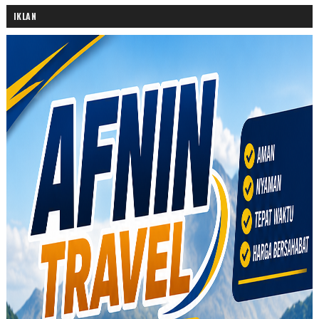
IKLAN