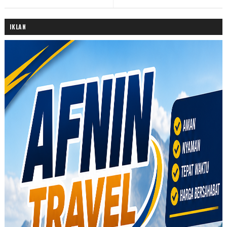
IKLAN