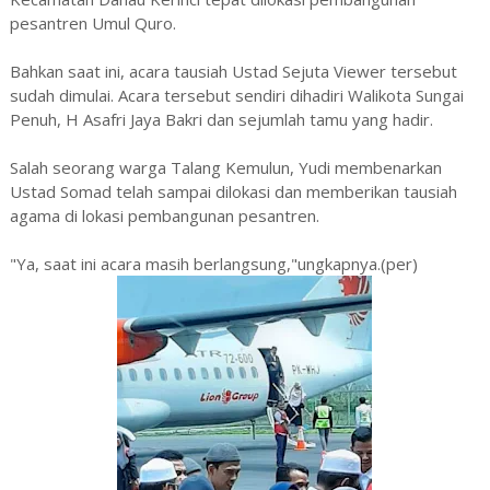
pesantren Umul Quro.
Bahkan saat ini, acara tausiah Ustad Sejuta Viewer tersebut
sudah dimulai. Acara tersebut sendiri dihadiri Walikota Sungai
Penuh, H Asafri Jaya Bakri dan sejumlah tamu yang hadir.
Salah seorang warga Talang Kemulun, Yudi membenarkan
Ustad Somad telah sampai dilokasi dan memberikan tausiah
agama di lokasi pembangunan pesantren.
"Ya, saat ini acara masih berlangsung,"ungkapnya.(per)