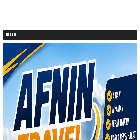
IKLAN