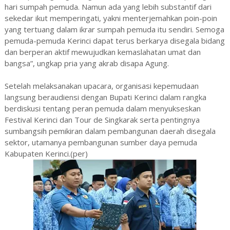
hari sumpah pemuda. Namun ada yang lebih substantif dari
sekedar ikut memperingati, yakni menterjemahkan poin-poin
yang tertuang dalam ikrar sumpah pemuda itu sendiri. Semoga
pemuda-pemuda Kerinci dapat terus berkarya disegala bidang
dan berperan aktif mewujudkan kemaslahatan umat dan
bangsa”, ungkap pria yang akrab disapa Agung.
Setelah melaksanakan upacara, organisasi kepemudaan
langsung beraudiensi dengan Bupati Kerinci dalam rangka
berdiskusi tentang peran pemuda dalam menyukseskan
Festival Kerinci dan Tour de Singkarak serta pentingnya
sumbangsih pemikiran dalam pembangunan daerah disegala
sektor, utamanya pembangunan sumber daya pemuda
Kabupaten Kerinci.(per)