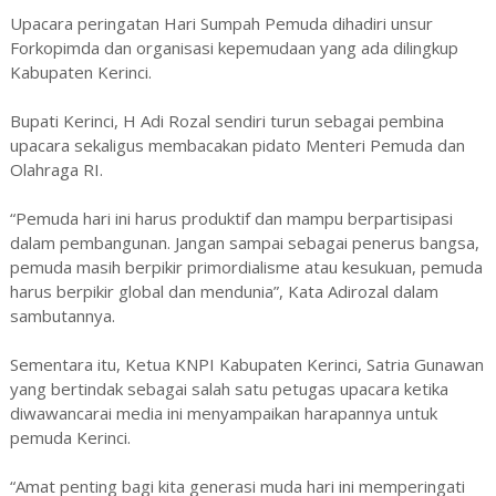
Upacara peringatan Hari Sumpah Pemuda dihadiri unsur
Forkopimda dan organisasi kepemudaan yang ada dilingkup
Kabupaten Kerinci.
Bupati Kerinci, H Adi Rozal sendiri turun sebagai pembina
upacara sekaligus membacakan pidato Menteri Pemuda dan
Olahraga RI.
“Pemuda hari ini harus produktif dan mampu berpartisipasi
dalam pembangunan. Jangan sampai sebagai penerus bangsa,
pemuda masih berpikir primordialisme atau kesukuan, pemuda
harus berpikir global dan mendunia”, Kata Adirozal dalam
sambutannya.
Sementara itu, Ketua KNPI Kabupaten Kerinci, Satria Gunawan
yang bertindak sebagai salah satu petugas upacara ketika
diwawancarai media ini menyampaikan harapannya untuk
pemuda Kerinci.
“Amat penting bagi kita generasi muda hari ini memperingati