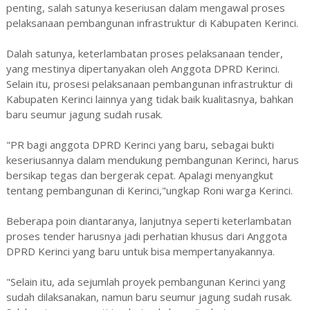
penting, salah satunya keseriusan dalam mengawal proses
pelaksanaan pembangunan infrastruktur di Kabupaten Kerinci.
Dalah satunya, keterlambatan proses pelaksanaan tender,
yang mestinya dipertanyakan oleh Anggota DPRD Kerinci.
Selain itu, prosesi pelaksanaan pembangunan infrastruktur di
Kabupaten Kerinci lainnya yang tidak baik kualitasnya, bahkan
baru seumur jagung sudah rusak.
"PR bagi anggota DPRD Kerinci yang baru, sebagai bukti
keseriusannya dalam mendukung pembangunan Kerinci, harus
bersikap tegas dan bergerak cepat. Apalagi menyangkut
tentang pembangunan di Kerinci,"ungkap Roni warga Kerinci.
Beberapa poin diantaranya, lanjutnya seperti keterlambatan
proses tender harusnya jadi perhatian khusus dari Anggota
DPRD Kerinci yang baru untuk bisa mempertanyakannya.
"Selain itu, ada sejumlah proyek pembangunan Kerinci yang
sudah dilaksanakan, namun baru seumur jagung sudah rusak.