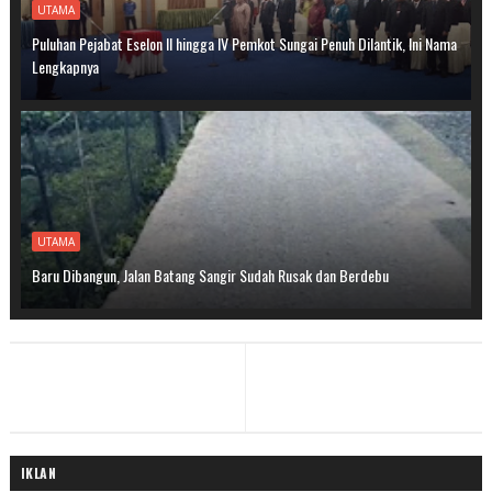
UTAMA
Puluhan Pejabat Eselon II hingga IV Pemkot Sungai Penuh Dilantik, Ini Nama
Lengkapnya
UTAMA
Baru Dibangun, Jalan Batang Sangir Sudah Rusak dan Berdebu
IKLAN