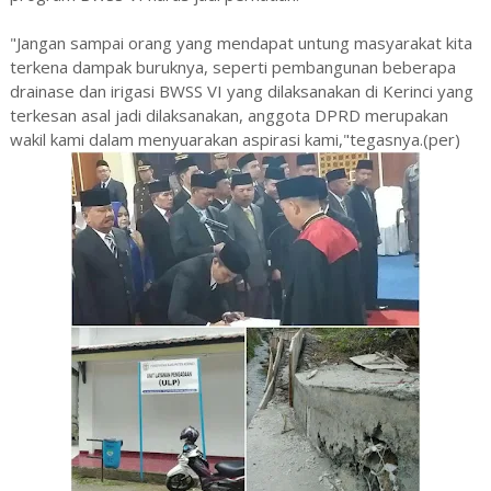
"Jangan sampai orang yang mendapat untung masyarakat kita
terkena dampak buruknya, seperti pembangunan beberapa
drainase dan irigasi BWSS VI yang dilaksanakan di Kerinci yang
terkesan asal jadi dilaksanakan, anggota DPRD merupakan
wakil kami dalam menyuarakan aspirasi kami,"tegasnya.(per)