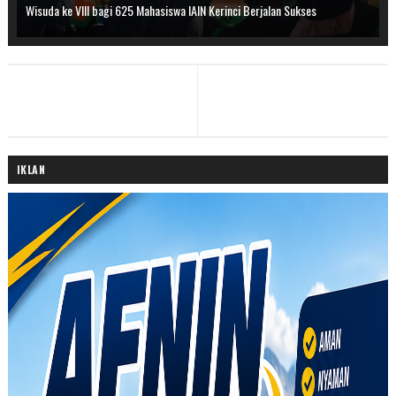
Wisuda ke VIII bagi 625 Mahasiswa IAIN Kerinci Berjalan Sukses
IKLAN