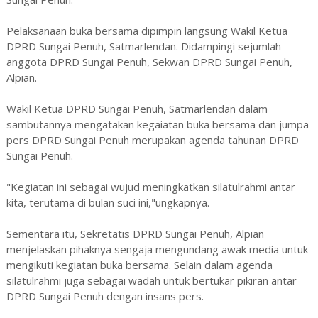
Pelaksanaan buka bersama dipimpin langsung Wakil Ketua
DPRD Sungai Penuh, Satmarlendan. Didampingi sejumlah
anggota DPRD Sungai Penuh, Sekwan DPRD Sungai Penuh,
Alpian.
Wakil Ketua DPRD Sungai Penuh, Satmarlendan dalam
sambutannya mengatakan kegaiatan buka bersama dan jumpa
pers DPRD Sungai Penuh merupakan agenda tahunan DPRD
Sungai Penuh.
"Kegiatan ini sebagai wujud meningkatkan silatulrahmi antar
kita, terutama di bulan suci ini,"ungkapnya.
Sementara itu, Sekretatis DPRD Sungai Penuh, Alpian
menjelaskan pihaknya sengaja mengundang awak media untuk
mengikuti kegiatan buka bersama. Selain dalam agenda
silatulrahmi juga sebagai wadah untuk bertukar pikiran antar
DPRD Sungai Penuh dengan insans pers.