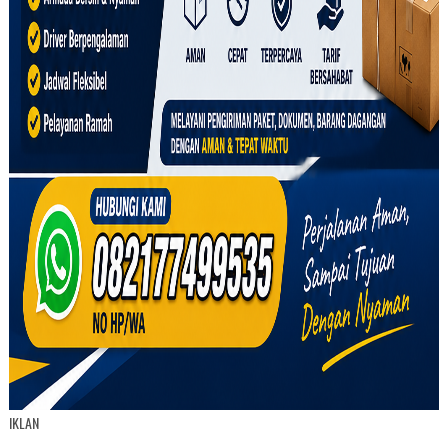
IKLAN