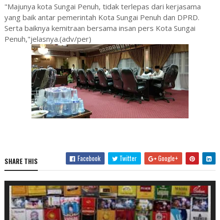
"Majunya kota Sungai Penuh, tidak terlepas dari kerjasama
yang baik antar pemerintah Kota Sungai Penuh dan DPRD.
Serta baiknya kemitraan bersama insan pers Kota Sungai
Penuh,"jelasnya.(adv/per)
Facebook
Twitter
Google+
SHARE THIS