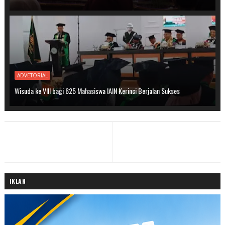
ADVETORIAL
Wisuda ke VIII bagi 625 Mahasiswa IAIN Kerinci Berjalan Sukses
IKLAN