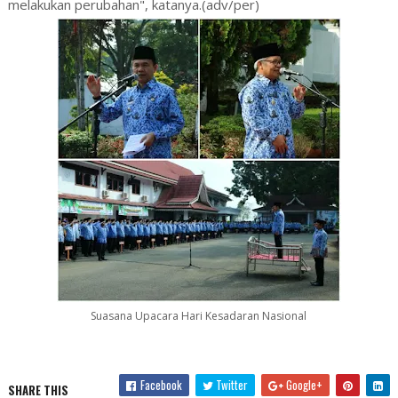
melakukan perubahan", katanya.(adv/per)
Suasana Upacara Hari Kesadaran Nasional
Facebook
Twitter
Google+
SHARE THIS