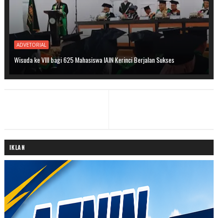
ADVETORIAL
Wisuda ke VIII bagi 625 Mahasiswa IAIN Kerinci Berjalan Sukses
IKLAN