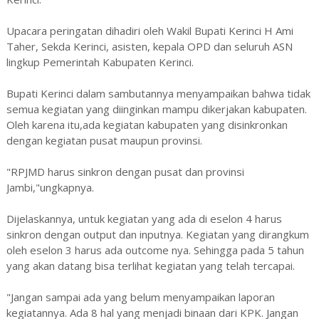
Upacara peringatan dihadiri oleh Wakil Bupati Kerinci H Ami
Taher, Sekda Kerinci, asisten, kepala OPD dan seluruh ASN
lingkup Pemerintah Kabupaten Kerinci.
Bupati Kerinci dalam sambutannya menyampaikan bahwa tidak
semua kegiatan yang diinginkan mampu dikerjakan kabupaten.
Oleh karena itu,ada kegiatan kabupaten yang disinkronkan
dengan kegiatan pusat maupun provinsi.
"RPJMD harus sinkron dengan pusat dan provinsi
Jambi,"ungkapnya.
Dijelaskannya, untuk kegiatan yang ada di eselon 4 harus
sinkron dengan output dan inputnya. Kegiatan yang dirangkum
oleh eselon 3 harus ada outcome nya. Sehingga pada 5 tahun
yang akan datang bisa terlihat kegiatan yang telah tercapai.
"Jangan sampai ada yang belum menyampaikan laporan
kegiatannya. Ada 8 hal yang menjadi binaan dari KPK. Jangan