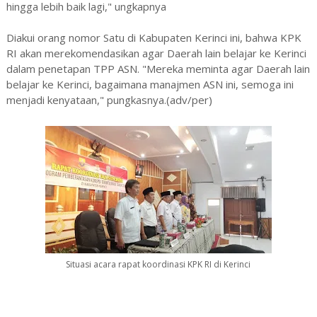
hingga lebih baik lagi," ungkapnya
Diakui orang nomor Satu di Kabupaten Kerinci ini, bahwa KPK
RI akan merekomendasikan agar Daerah lain belajar ke Kerinci
dalam penetapan TPP ASN. "Mereka meminta agar Daerah lain
belajar ke Kerinci, bagaimana manajmen ASN ini, semoga ini
menjadi kenyataan," pungkasnya.(adv/per)
Situasi acara rapat koordinasi KPK RI di Kerinci