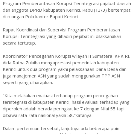
Program Pemberantasan Korupsi Terintegrasi pajabat daerah
dan anggota DPRD kabupaten Kerinci, Rabu (13/3) bertempat
di ruangan Pola kantor Bupati Kerinci.
Rapat Koordinasi dan Supervisi Program Pemberantasan
Korupsi Terintegrasi yang dihadiri pejabat ini dilaksanakan
secara tertutup.
Koordinator Pencegahan Korupsi wilayah II Sumatera KPK RI,
Aida Ratna Zulaiha mengapresiasi pemerintah kabupaten
Kerinci untuk dua program yakni pelaksanaan Dana Desa dan
juga manajemen ASN yang sudah menggunakan TPP ASN
seperti yang diharapkan.
"Kita melakukan evaluasi terhadap program pencegahan
terintegrasi di kabupaten Kerinci, hasil evaluasi terhadap yang
diperoleh adalah berada peringkat ke 7 dengan Nilai 55 tapi
dibawa rata-rata nasional yakni 58,"katanya
Dalam pertemuan tersebut, lanjutnya ada beberapa poin