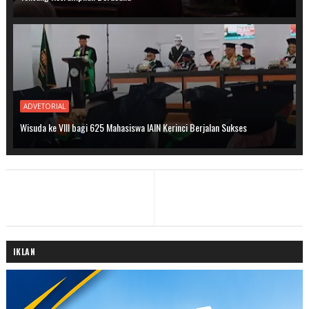
ADVETORIAL
Wisuda ke VIII bagi 625 Mahasiswa IAIN Kerinci Berjalan Sukses
IKLAN