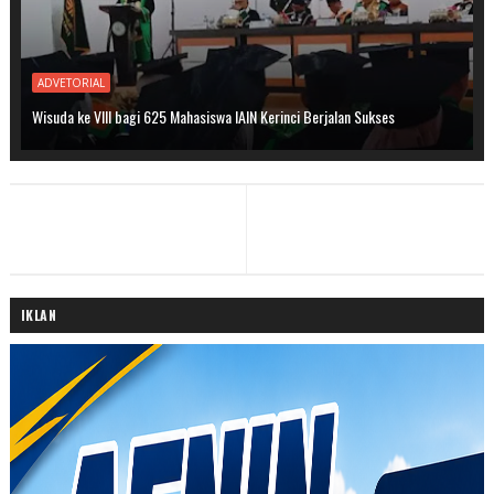
ADVETORIAL
Wisuda ke VIII bagi 625 Mahasiswa IAIN Kerinci Berjalan Sukses
IKLAN